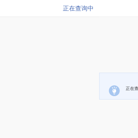
正在查询中
正在