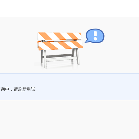
查询中，请刷新重试