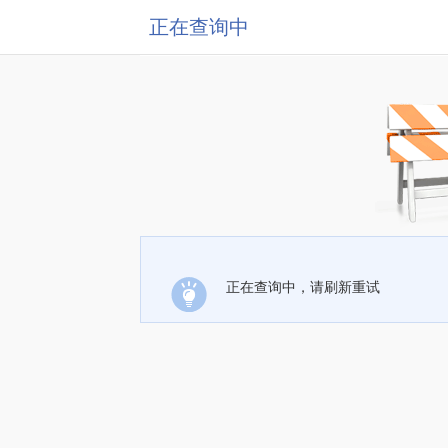
正在查询中
正在查询中，请刷新重试