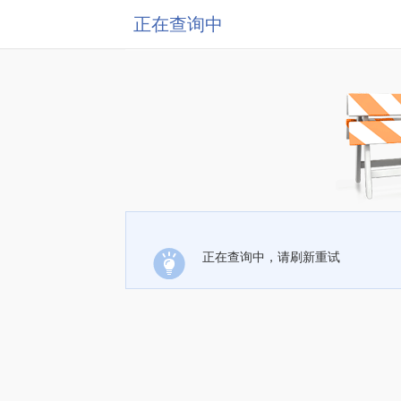
正在查询中
正在查询中，请刷新重试