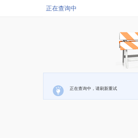
正在查询中
正在查询中，请刷新重试